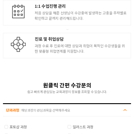
1:1 수업진행 관리
처음 상담을 해준 선생님이 수강중에 발생하는 고충을 주차별로
확인하고 끝까지 관리해드립니다.
진로 및 취업상담
과정 수료 후 진로에 대한 상담과 취업이 목적인 수강생들을 위
한 맞춤형 취업연계를 지원합니다.
원클릭 간편 수강문의
쉽고 빠르게 관심있는 교육과정의 정보를 조회할 수 있습니다.
단과과정
해당과정의 관심과목을 선택해주세요
포토샵 과정
일러스트 과정