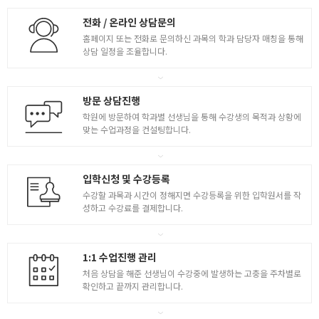
전화 / 온라인 상담문의
홈페이지 또는 전화로 문의하신 과목의 학과 담당자 매칭을 통해
상담 일정을 조율합니다.
방문 상담진행
학원에 방문하여 학과별 선생님을 통해 수강생의 목적과 상황에
맞는 수업과정을 컨설팅합니다.
입학신청 및 수강등록
수강할 과목과 시간이 정해지면 수강등록을 위한 입학원서를 작
성하고 수강료를 결제합니다.
1:1 수업진행 관리
처음 상담을 해준 선생님이 수강중에 발생하는 고충을 주차별로
확인하고 끝까지 관리합니다.